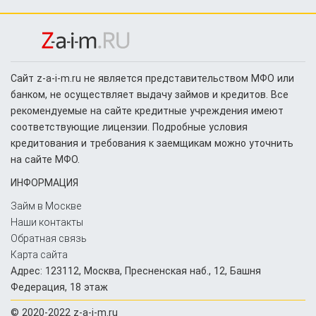
Сайт z-a-i-m.ru не является представительством МФО или
банком, не осуществляет выдачу займов и кредитов. Все
рекомендуемые на сайте кредитные учреждения имеют
соответствующие лицензии. Подробные условия
кредитования и требования к заемщикам можно уточнить
на сайте МФО.
ИНФОРМАЦИЯ
Займ в Москве
Наши контакты
Обратная связь
Карта сайта
Адрес: 123112, Москва, Пресненская наб., 12, ​Башня
Федерация, ​18 этаж
© 2020-2022 z-a-i-m.ru