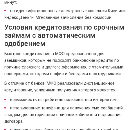
минут;
на идентифицированные электронные кошельки Киви или
Яндекс.Деньги. Мгновенное зачисление без комиссии.
Условия кредитования по срочным
займам с автоматическим
одобрением
Быстрое кредитование в МФО предназначено для
заемщиков, которым не подходят банковские кредиты по
причине сложного и долгого оформления, с утомительными
проверками, походами в офис и беседами с сотрудниками.
В отличие от банков, МФО реализовали дистанционное
кредитование, условиями получения которого является:
возможность потребителя пользоваться интернетом:
использование телефона для получения смс-сообщений
с кодом для авторизации в личном кабинете и подписания
договора;
получение денег бесконтактным способом и такой же