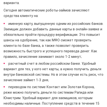
варианта.
Сегодня автоматические роботы-займов зачисляют
средства клиенту на:
именную карту, выпущенную одним из российских банков.
Заемщик должен добавить данные карты в онлайн-заявке и
обязательно пройти процедуру верификации. Это повысит
шансы на одобрение, так как МФО сможет проверить
клиента по базе банка, а также позволит проверить
возможность быстрого и успешного перевода денег. Как
правило, зачисление занимает около 1-2 минут;
расчетный счет в любом российском банке. Удобный
вариант для тех, у кого нет карты, а нужно получить деньги
внутри банковской системы. Но в этом случае есть риск, что
зачисление займет 1-3 дня;
переводом по системе Контакт или Золотая Корона,
реже можно получить деньги по системам Рапида или
Юнистрим. Удобный вариант для заемщиков, которым
необходимы наличные. Поступление средств в течение 15