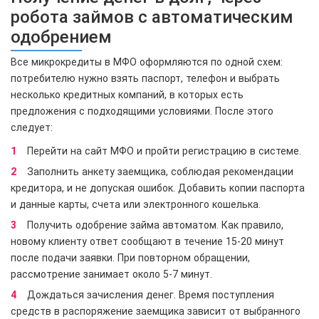
робота займов с автоматическим
одобрением
Все микрокредиты в МФО оформляются по одной схем:
потребителю нужно взять паспорт, телефон и выбрать
несколько кредитных компаний, в которых есть
предложения с подходящими условиями. После этого
следует:
Перейти на сайт МФО и пройти регистрацию в системе.
Заполнить анкету заемщика, соблюдая рекомендации
кредитора, и не допуская ошибок. Добавить копии паспорта
и данные карты, счета или электронного кошелька.
Получить одобрение займа автоматом. Как правило,
новому клиенту ответ сообщают в течение 15-20 минут
после подачи заявки. При повторном обращении,
рассмотрение занимает около 5-7 минут.
Дождаться зачисления денег. Время поступления
средств в распоряжение заемщика зависит от выбранного