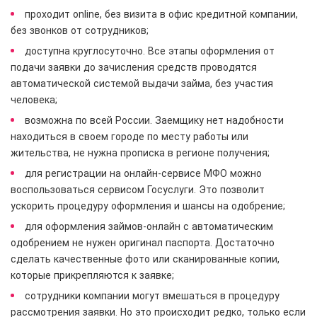
проходит online, без визита в офис кредитной компании,
без звонков от сотрудников;
доступна круглосуточно. Все этапы оформления от
подачи заявки до зачисления средств проводятся
автоматической системой выдачи займа, без участия
человека;
возможна по всей России. Заемщику нет надобности
находиться в своем городе по месту работы или
жительства, не нужна прописка в регионе получения;
для регистрации на онлайн-сервисе МФО можно
воспользоваться сервисом Госуслуги. Это позволит
ускорить процедуру оформления и шансы на одобрение;
для оформления займов-онлайн с автоматическим
одобрением не нужен оригинал паспорта. Достаточно
сделать качественные фото или сканированные копии,
которые прикрепляются к заявке;
сотрудники компании могут вмешаться в процедуру
рассмотрения заявки. Но это происходит редко, только если