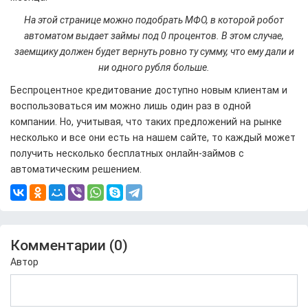
На этой странице можно подобрать МФО, в которой робот
автоматом выдает займы под 0 процентов. В этом случае,
заемщику должен будет вернуть ровно ту сумму, что ему дали и
ни одного рубля больше.
Беспроцентное кредитование доступно новым клиентам и
воспользоваться им можно лишь один раз в одной
компании. Но, учитывая, что таких предложений на рынке
несколько и все они есть на нашем сайте, то каждый может
получить несколько бесплатных онлайн-займов с
автоматическим решением.
Комментарии (
0
)
Автор