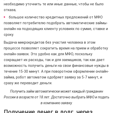
необходимо уточнить те или иные данные, чтобы не было
отказа;
большое количество кредитных предложений от МФО
позволяет потребителю подобрать автоматические займы-
онлайн на подходящих клиенту условиях по сумме, ставке и
сроку.
Выдача микрокредитов без участия человека в этом
процессе позволяет сократить время на прием и обработку
онлайн-заявок. Это удобно как для МФО, поскольку
сокращает их расходы, так и для заемщиков, так как дает
возможность получить деньги на свои финансовые нужды в
течение 15-30 минут. А при поворотном оформлении онлайн-
займа, робот автоматом одобряет заявку за 5-7 минут, и
сразу же переводит деньги.
Получить займ автоматически может каждый гражданин
России в возрасте от 18 лет. Достаточно выбрать МФО и подать
в компанию заявку.
Получение денег в долг, через