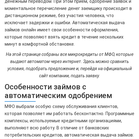
денежным переводом. При этом прием, одобрение заявок и
моментальное перечисление денег заемщику происходит в
дистанционном режиме, без участия человека, что
исключает задержки и ошибки. Автоматическая выдача
займов онлайн имеет свои особенности оформления,
которые позволяют взять кредит в течение нескольких
минут в комфортной обстановке.
На этой странице собраны все микрокредиты от МФО, которые
выдают автоматом через интернет. Здесь можно сравнить
условия, подобрать предложение и, перейдя на официальный
сайт компании, подать заявку.
Особенности займов с
автоматическим одобрением
МФО выбрали особую схему обслуживания клиентов,
которая позволяет им работать бесконтактно. Программные
комплексы, используемые кредитными организациями,
выполняют всю работу. В отличие от банковских
потребительских кредитов, автоматическая выдача займов: