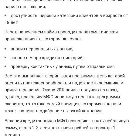
вариант погашения;
доступность широкой категории клиентов в возрасте от
18 лет.
Перед получением займа проводится автоматическая
проверка клиента, которая включает:
анализ персональных данных;
запрос в Бюро кредитных историй;
проверку контактных данных, путем отправки смс.
Все это выполняет скоринговая программа, цель которой
оценить платежеспособность и надежность заемщика и
принять решение. Около 20% заявок получают отказы,
однако, поскольку МФО используют разные программы
скоринга, то тот же самый заемщик, которому отказали
может получить одобрение в другой компании.
Условия кредитования в МФО позволяют взять небольшую
сумму, около 2-3 десятков тысяч рублей на срок до 1
месяца.