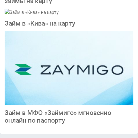
займы на карту
Займ в «Кива» на карту
Займ в МФО «Займиго» мгновенно
онлайн по паспорту