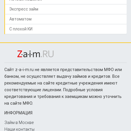
Экспресс займ
Автоматом
C плохой КИ
Сайт z-a-i-m.ru не является представительством МФО или
банком, не осуществляет выдачу займов и кредитов. Все
рекомендуемые на сайте кредитные учреждения имеют
соответствующие лицензии. Подробные условия
кредитования и требования к заемщикам можно уточнить
на сайте МФО.
ИНФОРМАЦИЯ
Займ в Москве
Наши контакты