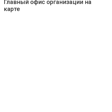
Главный офис организации на
карте