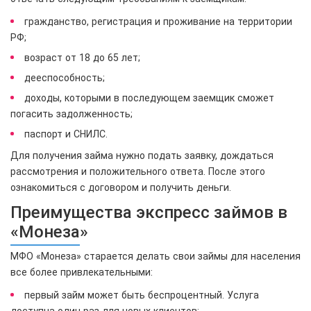
гражданство, регистрация и проживание на территории
РФ;
возраст от 18 до 65 лет;
дееспособность;
доходы, которыми в последующем заемщик сможет
погасить задолженность;
паспорт и СНИЛС.
Для получения займа нужно подать заявку, дождаться
рассмотрения и положительного ответа. После этого
ознакомиться с договором и получить деньги.
Преимущества экспресс займов в
«Монеза»
МФО «Монеза» старается делать свои займы для населения
все более привлекательными:
первый займ может быть беспроцентный. Услуга