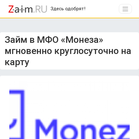
Здесь одобрят!
Займ в МФО «Монеза»
мгновенно круглосуточно на
карту