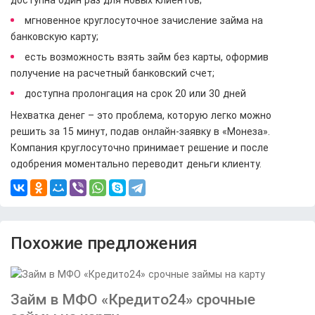
доступна один раз для новых клиентов;
мгновенное круглосуточное зачисление займа на
банковскую карту;
есть возможность взять займ без карты, оформив
получение на расчетный банковский счет;
доступна пролонгация на срок 20 или 30 дней
Нехватка денег – это проблема, которую легко можно
решить за 15 минут, подав онлайн-заявку в «Монеза».
Компания круглосуточно принимает решение и после
одобрения моментально переводит деньги клиенту.
Похожие предложения
Займ в МФО «Кредито24» срочные