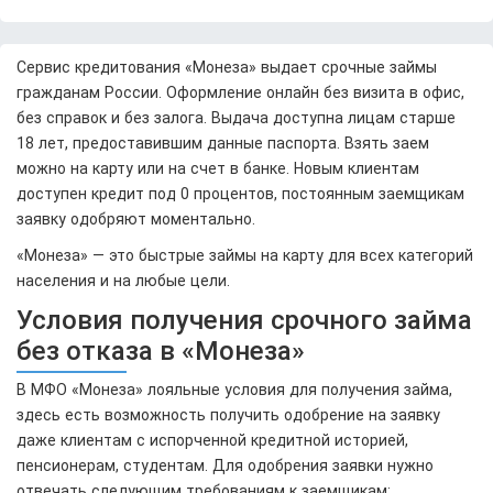
Сервис кредитования «Монеза» выдает срочные займы
гражданам России. Оформление онлайн без визита в офис,
без справок и без залога. Выдача доступна лицам старше
18 лет, предоставившим данные паспорта. Взять заем
можно на карту или на счет в банке. Новым клиентам
доступен кредит под 0 процентов, постоянным заемщикам
заявку одобряют моментально.
«Монеза» — это быстрые займы на карту для всех категорий
населения и на любые цели.
Условия получения срочного займа
без отказа в «Монеза»
В МФО «Монеза» лояльные условия для получения займа,
здесь есть возможность получить одобрение на заявку
даже клиентам с испорченной кредитной историей,
пенсионерам, студентам. Для одобрения заявки нужно
отвечать следующим требованиям к заемщикам: